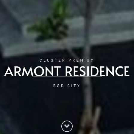
CLUSTER PREMIUM
ARMONT RESIDENCE
BSD CITY