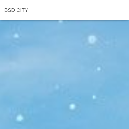
BSD CITY