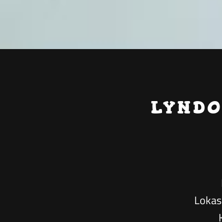
LYNDO
Lokas