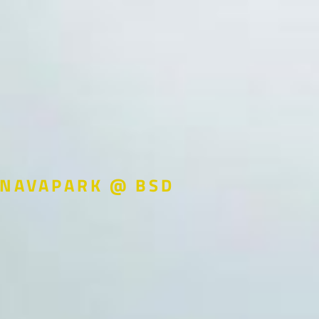
NAVAPARK @ BSD