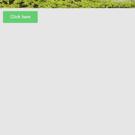
Click here