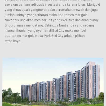
sewakan bahkan jadi opsis investasi anda karena lokasi Marigold
yang di navapark yangmeruapakn perumahan mewah dan juga
jumlah unitnya yang terbatas maka Apartemen marigold
Navapark Bsd akan menjadi unit yang exclusive dan akan punay
tinggi di masa mendatang. Sehingga buat anda yang sedang
mencari hunian yang nyaman di Bsd City maka membeli
apartemen marigold Nava Park Bsd City adalah pilihan
terbaiknya.