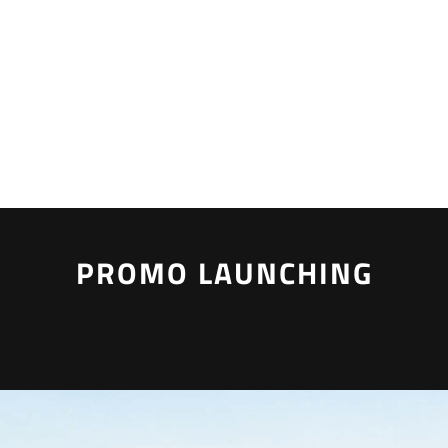
PROMO LAUNCHING