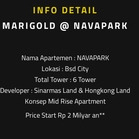
INFO DETAIL
MARIGOLD @ NAVAPARK
Nama Apartemen : NAVAPARK
Lokasi : Bsd City
Total Tower : 6 Tower
Developer : Sinarmas Land & Hongkong Land
Konsep Mid Rise Apartment
Price Start Rp 2 Milyar an**